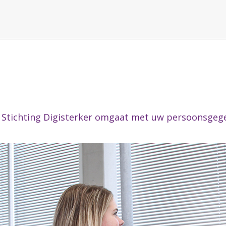
Stichting Digisterker omgaat met uw persoonsgeg