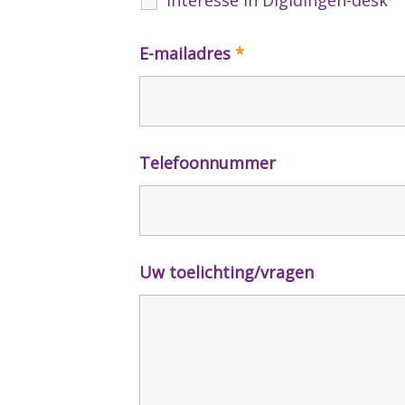
E-mailadres
*
Telefoonnummer
Uw toelichting/vragen