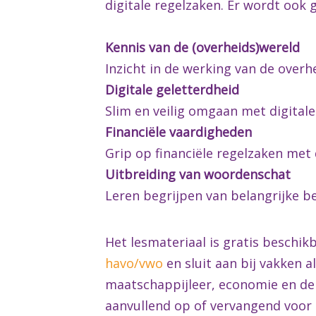
digitale regelzaken. Er wordt ook 
Kennis van de (overheids)wereld
Inzicht in de werking van de overhe
Digitale geletterdheid
Slim en veilig omgaan met digitale
Financiële vaardigheden
Grip op financiële regelzaken met
Uitbreiding van woordenschat
Leren begrijpen van belangrijke be
Het lesmateriaal is gratis beschi
havo/vwo
en sluit aan bij vakken 
maatschappijleer, economie en de
aanvullend op of vervangend voor