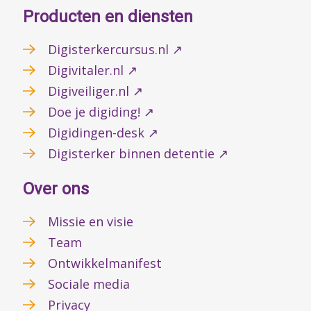
Producten en diensten
Digisterkercursus.nl ↗
Digivitaler.nl ↗
Digiveiliger.nl ↗
Doe je digiding! ↗
Digidingen-desk ↗
Digisterker binnen detentie ↗
Over ons
Missie en visie
Team
Ontwikkelmanifest
Sociale media
Privacy