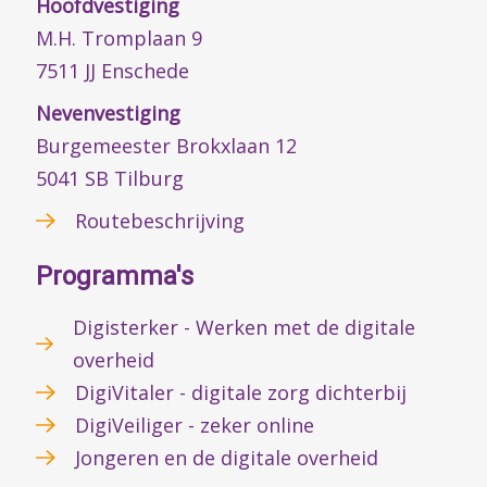
Hoofdvestiging
M.H. Tromplaan 9
7511 JJ Enschede
Nevenvestiging
Burgemeester Brokxlaan 12
5041 SB Tilburg
Routebeschrijving
Programma's
Digisterker - Werken met de digitale
overheid
DigiVitaler - digitale zorg dichterbij
DigiVeiliger - zeker online
Jongeren en de digitale overheid