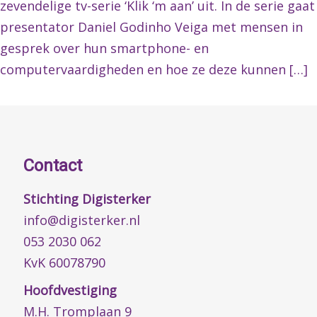
zevendelige tv-serie ‘Klik ‘m aan’ uit. In de serie gaat
presentator Daniel Godinho Veiga met mensen in
gesprek over hun smartphone- en
computervaardigheden en hoe ze deze kunnen […]
Contact
Stichting Digisterker
info@digisterker.nl
053 2030 062
KvK 60078790
Hoofdvestiging
M.H. Tromplaan 9