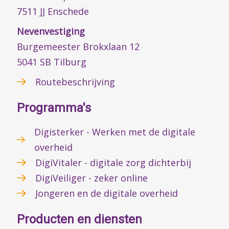
7511 JJ Enschede
Nevenvestiging
Burgemeester Brokxlaan 12
5041 SB Tilburg
Routebeschrijving
Programma's
Digisterker - Werken met de digitale
overheid
DigiVitaler - digitale zorg dichterbij
DigiVeiliger - zeker online
Jongeren en de digitale overheid
Producten en diensten