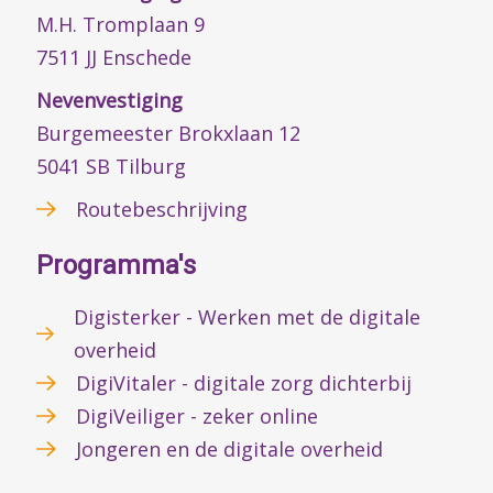
M.H. Tromplaan 9
7511 JJ Enschede
Nevenvestiging
Burgemeester Brokxlaan 12
5041 SB Tilburg
Routebeschrijving
Programma's
Digisterker - Werken met de digitale
overheid
DigiVitaler - digitale zorg dichterbij
DigiVeiliger - zeker online
Jongeren en de digitale overheid