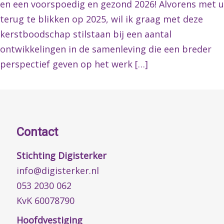
en een voorspoedig en gezond 2026! Alvorens met u
terug te blikken op 2025, wil ik graag met deze
kerstboodschap stilstaan bij een aantal
ontwikkelingen in de samenleving die een breder
perspectief geven op het werk […]
Contact
Stichting Digisterker
info@digisterker.nl
053 2030 062
KvK 60078790
Hoofdvestiging