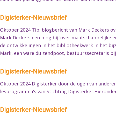
Digisterker-Nieuwsbrief
Oktober 2024 Tip: blogbericht van Mark Deckers ove
Mark Deckers een blog bij ‘over maatschappelijke 
de ontwikkelingen in het bibliotheekwerk in het bijzond
Mark, een ware duizendpoot, bestuurssecretaris bij 
Digisterker-Nieuwsbrief
Oktober 2024 Digisterker door de ogen van andere
lesprogramma’s van Stichting Digisterker.Hieronde
Digisterker-Nieuwsbrief