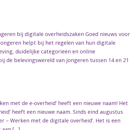
geren bij digitale overheidszaken Goed nieuws voor
jongeren helpt bij het regelen van hun digitale
ving, duidelijke categorieën en online
ij de belevingswereld van jongeren tussen 14 en 21
ken met de e-overheid’ heeft een nieuwe naam! Het
eid’ heeft een nieuwe naam. Sinds eind augustus
er – Werken met de digitale overheid’. Het is een
 aan […]