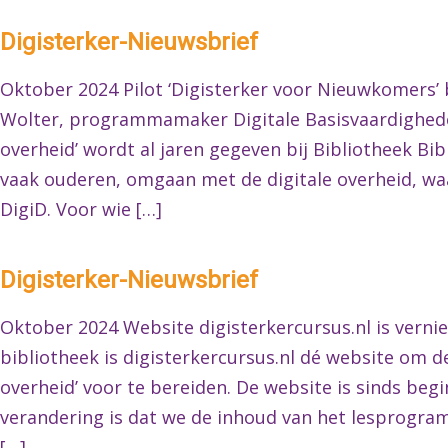
Digisterker-Nieuwsbrief
Oktober 2024 Pilot ‘Digisterker voor Nieuwkomers’ 
Wolter, programmamaker Digitale Basisvaardigheden
overheid’ wordt al jaren gegeven bij Bibliotheek Bib
vaak ouderen, omgaan met de digitale overheid, wa
DigiD. Voor wie […]
Digisterker-Nieuwsbrief
Oktober 2024 Website digisterkercursus.nl is verni
bibliotheek is digisterkercursus.nl dé website om d
overheid’ voor te bereiden. De website is sinds be
verandering is dat we de inhoud van het lesprogram
[…]