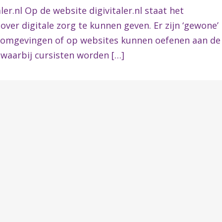
er.nl Op de website digivitaler.nl staat het
ver digitale zorg te kunnen geven. Er zijn ‘gewone’
mo-omgevingen of op websites kunnen oefenen aan de
 waarbij cursisten worden […]