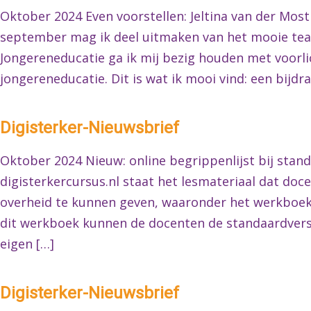
Oktober 2024 Even voorstellen: Jeltina van der Most
september mag ik deel uitmaken van het mooie team 
Jongereneducatie ga ik mij bezig houden met voorli
jongereneducatie. Dit is wat ik mooi vind: een bijdr
Digisterker-Nieuwsbrief
Oktober 2024 Nieuw: online begrippenlijst bij stan
digisterkercursus.nl staat het lesmateriaal dat do
overheid te kunnen geven, waaronder het werkboek 
dit werkboek kunnen de docenten de standaardvers
eigen […]
Digisterker-Nieuwsbrief