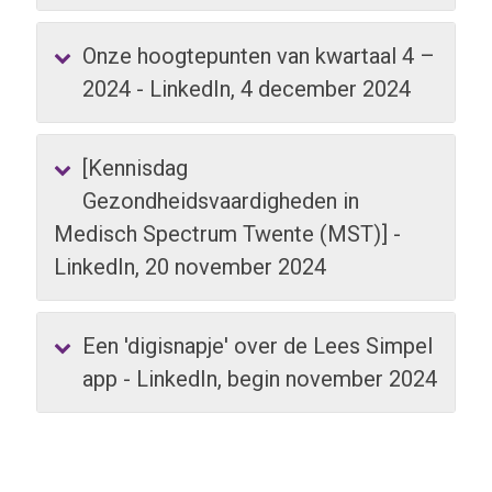
Onze hoogtepunten van kwartaal 4 –
2024 - LinkedIn, 4 december 2024
[Kennisdag
Gezondheidsvaardigheden in
Medisch Spectrum Twente (MST)] -
LinkedIn, 20 november 2024
Een 'digisnapje' over de Lees Simpel
app - LinkedIn, begin november 2024