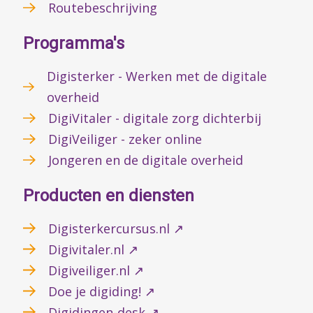
Routebeschrijving
Programma's
Digisterker - Werken met de digitale
overheid
DigiVitaler - digitale zorg dichterbij
DigiVeiliger - zeker online
Jongeren en de digitale overheid
Producten en diensten
Digisterkercursus.nl ↗
Digivitaler.nl ↗
Digiveiliger.nl ↗
Doe je digiding! ↗
Digidingen-desk ↗