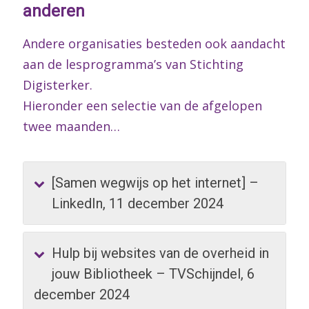
anderen
Andere organisaties besteden ook aandacht
aan de lesprogramma’s van Stichting
Digisterker.
Hieronder een selectie van de afgelopen
twee maanden…
[Samen wegwijs op het internet] –
LinkedIn, 11 december 2024
Hulp bij websites van de overheid in
jouw Bibliotheek – TVSchijndel, 6
december 2024