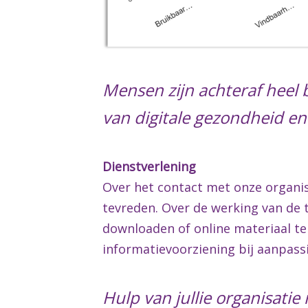
Mensen zijn achteraf heel 
van digitale gezondheid e
Dienstverlening
Over het contact met onze organis
tevreden. Over de werking van de t
downloaden of online materiaal te
informatievoorziening bij aanpass
Hulp van jullie organisatie i