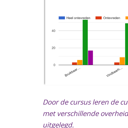
Door de cursus leren de cu
met verschillende overheids
uitgelegd.