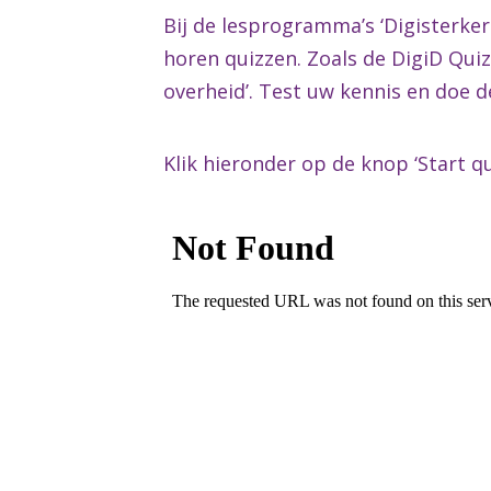
Bij de lesprogramma’s ‘Digisterker 
horen quizzen. Zoals de DigiD Qui
overheid’. Test uw kennis en doe d
Klik hieronder op de knop ‘Start qu