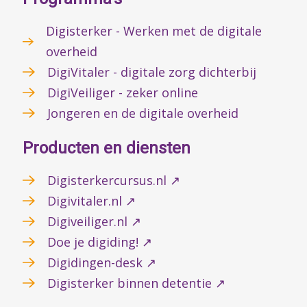
Digisterker - Werken met de digitale
overheid
DigiVitaler - digitale zorg dichterbij
DigiVeiliger - zeker online
Jongeren en de digitale overheid
Producten en diensten
Digisterkercursus.nl ↗
Digivitaler.nl ↗
Digiveiliger.nl ↗
Doe je digiding! ↗
Digidingen-desk ↗
Digisterker binnen detentie ↗