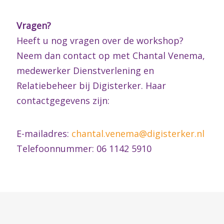
Vragen?
Heeft u nog vragen over de workshop?
Neem dan contact op met Chantal Venema,
medewerker Dienstverlening en
Relatiebeheer bij Digisterker. Haar
contactgegevens zijn:
E-mailadres:
chantal.venema@digisterker.nl
Telefoonnummer: 06 1142 5910