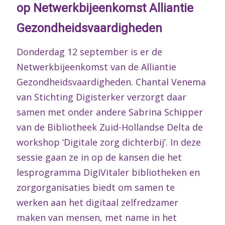
op Netwerkbijeenkomst Alliantie
Gezondheidsvaardigheden
Donderdag 12 september is er de
Netwerkbijeenkomst van de Alliantie
Gezondheidsvaardigheden. Chantal Venema
van Stichting Digisterker verzorgt daar
samen met onder andere Sabrina Schipper
van de Bibliotheek Zuid-Hollandse Delta de
workshop ‘Digitale zorg dichterbij’. In deze
sessie gaan ze in op de kansen die het
lesprogramma DigiVitaler bibliotheken en
zorgorganisaties biedt om samen te
werken aan het digitaal zelfredzamer
maken van mensen, met name in het