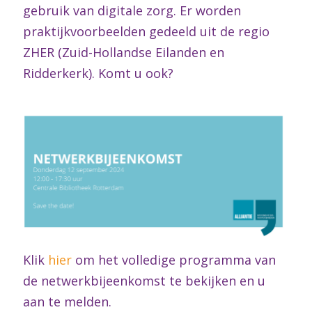
gebruik van digitale zorg. Er worden
praktijkvoorbeelden gedeeld uit de regio
ZHER (Zuid-Hollandse Eilanden en
Ridderkerk). Komt u ook?
Klik
hier
om het volledige programma van
de netwerkbijeenkomst te bekijken en u
aan te melden.