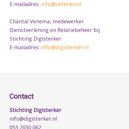
E-mailadres:
info@oefenen.nl
Chantal Venema, medewerker
Dienstverlening en Relatiebeheer bij
Stichting Digisterker
E-mailadres:
info@digisterker.nl
Contact
Stichting Digisterker
info@digisterker.nl
053 2030 062