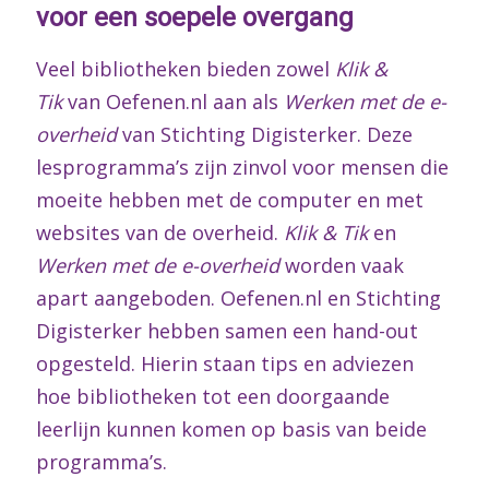
voor een soepele overgang
Veel bibliotheken bieden zowel
Klik &
Tik
van Oefenen.nl aan als
Werken met de e-
overheid
van Stichting Digisterker. Deze
lesprogramma’s zijn zinvol voor mensen die
moeite hebben met de computer en met
websites van de overheid.
Klik & Tik
en
Werken met de e-overheid
worden vaak
apart aangeboden. Oefenen.nl en Stichting
Digisterker hebben samen een hand-out
opgesteld. Hierin staan tips en adviezen
hoe bibliotheken tot een doorgaande
leerlijn kunnen komen op basis van beide
programma’s.