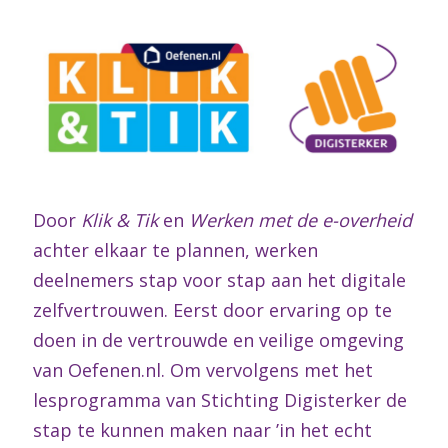
Door
Klik & Tik
en
Werken met de e-overheid
achter elkaar te plannen, werken
deelnemers stap voor stap aan het digitale
zelfvertrouwen. Eerst door ervaring op te
doen in de vertrouwde en veilige omgeving
van Oefenen.nl. Om vervolgens met het
lesprogramma van Stichting Digisterker de
stap te kunnen maken naar ’in het echt