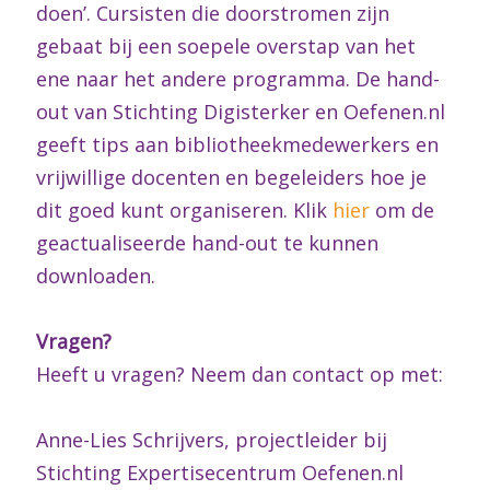
doen’. Cursisten die doorstromen zijn
gebaat bij een soepele overstap van het
ene naar het andere programma. De hand-
out van Stichting Digisterker en Oefenen.nl
geeft tips aan bibliotheekmedewerkers en
vrijwillige docenten en begeleiders hoe je
dit goed kunt organiseren. Klik
hier
om de
geactualiseerde hand-out te kunnen
downloaden.
Vragen?
Heeft u vragen? Neem dan contact op met:
Anne-Lies Schrijvers, projectleider bij
Stichting Expertisecentrum Oefenen.nl