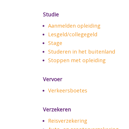
Studie
Aanmelden opleiding
Lesgeld/collegegeld
Stage
Studeren in het buitenland
Stoppen met opleiding
Vervoer
Verkeersboetes
Verzekeren
Reisverzekering