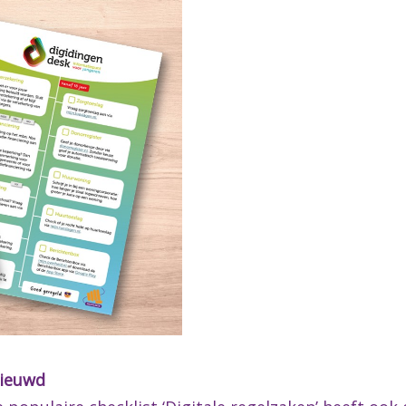
nieuwd