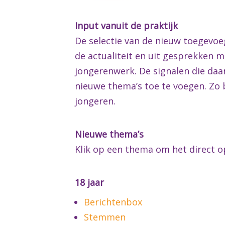
Input vanuit de praktijk
De selectie van de nieuw toegevoe
de actualiteit en uit gesprekken m
jongerenwerk. De signalen die da
nieuwe thema’s toe te voegen. Zo bl
jongeren.
Nieuwe thema’s
Klik op een thema om het direct o
18 jaar
Berichtenbox
Stemmen