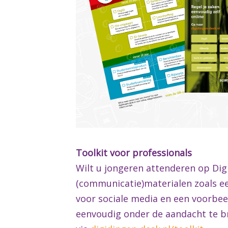
Toolkit voor professionals
Wilt u jongeren attenderen op Digi
(communicatie)materialen zoals een
voor sociale media en een voorbee
eenvoudig onder de aandacht te br