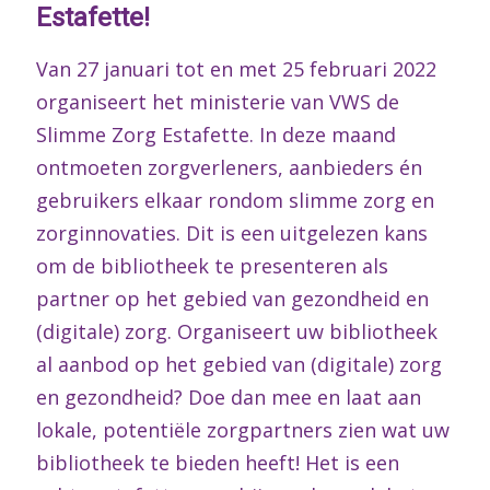
Estafette!
Van 27 januari tot en met 25 februari 2022
organiseert het ministerie van VWS de
Slimme Zorg Estafette. In deze maand
ontmoeten zorgverleners, aanbieders én
gebruikers elkaar rondom slimme zorg en
zorginnovaties. Dit is een uitgelezen kans
om de bibliotheek te presenteren als
partner op het gebied van gezondheid en
(digitale) zorg. Organiseert uw bibliotheek
al aanbod op het gebied van (digitale) zorg
en gezondheid? Doe dan mee en laat aan
lokale, potentiële zorgpartners zien wat uw
bibliotheek te bieden heeft! Het is een