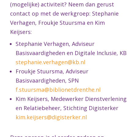
(mogelijke) activiteit? Neem dan gerust
contact op met de werkgroep: Stephanie
Verhagen, Froukje Stuursma en Kim
Keijsers:
Stephanie Verhagen, Adviseur
Basisvaardigheden en Digitale Inclusie, KB
stephanie.verhagen@kb.nl
Froukje Stuursma, Adviseur
Basisvaardigheden, SPN
f.stuursma@biblionetdrenthe.nl
Kim Keijsers, Medewerker Dienstverlening
en Relatiebeheer, Stichting Digisterker
kim.keijsers@digisterker.nl