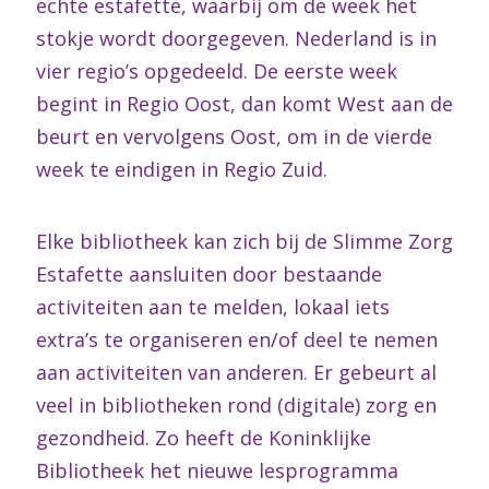
echte estafette, waarbij om de week het
stokje wordt doorgegeven. Nederland is in
vier regio’s opgedeeld. De eerste week
begint in Regio Oost, dan komt West aan de
beurt en vervolgens Oost, om in de vierde
week te eindigen in Regio Zuid.
Elke bibliotheek kan zich bij de Slimme Zorg
Estafette aansluiten door bestaande
activiteiten aan te melden, lokaal iets
extra’s te organiseren en/of deel te nemen
aan activiteiten van anderen. Er gebeurt al
veel in bibliotheken rond (digitale) zorg en
gezondheid. Zo heeft de Koninklijke
Bibliotheek het nieuwe lesprogramma