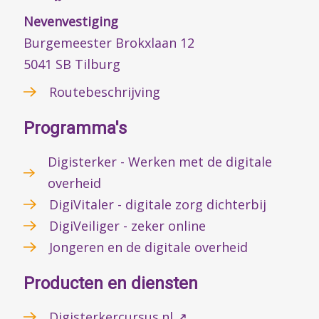
Nevenvestiging
Burgemeester Brokxlaan 12
5041 SB Tilburg
Routebeschrijving
Programma's
Digisterker - Werken met de digitale
overheid
DigiVitaler - digitale zorg dichterbij
DigiVeiliger - zeker online
Jongeren en de digitale overheid
Producten en diensten
Digisterkercursus.nl ↗