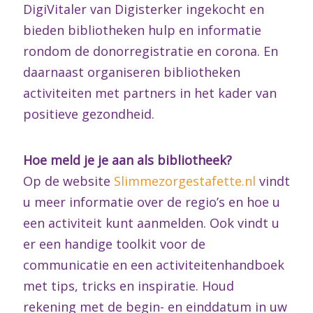
DigiVitaler van Digisterker ingekocht en
bieden bibliotheken hulp en informatie
rondom de donorregistratie en corona. En
daarnaast organiseren bibliotheken
activiteiten met partners in het kader van
positieve gezondheid.
Hoe meld je je aan als bibliotheek?
Op de website
Slimmezorgestafette.nl
vindt
u meer informatie over de regio’s en hoe u
een activiteit kunt aanmelden. Ook vindt u
er een handige toolkit voor de
communicatie en een activiteitenhandboek
met tips, tricks en inspiratie. Houd
rekening met de begin- en einddatum in uw