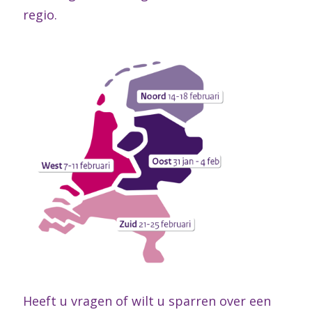
regio.
Heeft u vragen of wilt u sparren over een