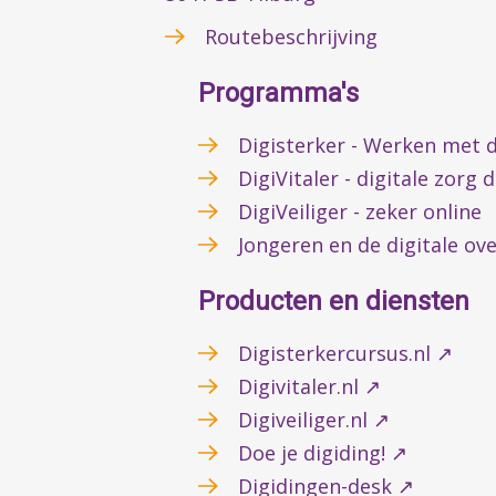
Routebeschrijving
Programma's
Digisterker - Werken met d
DigiVitaler - digitale zorg 
DigiVeiliger - zeker online
Jongeren en de digitale ov
Producten en diensten
Digisterkercursus.nl ↗
Digivitaler.nl ↗
Digiveiliger.nl ↗
Doe je digiding! ↗
Digidingen-desk ↗