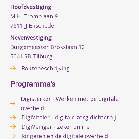
Hoofdvestiging
M.H. Tromplaan 9
7511 JJ Enschede
Nevenvestiging
Burgemeester Brokxlaan 12
5041 SB Tilburg
Routebeschrijving
Programma's
Digisterker - Werken met de digitale
overheid
DigiVitaler - digitale zorg dichterbij
DigiVeiliger - zeker online
Jongeren en de digitale overheid