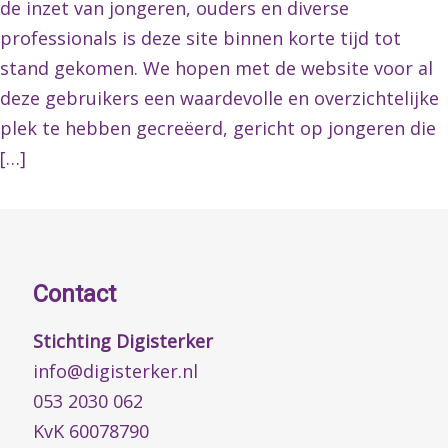
de inzet van jongeren, ouders en diverse
professionals is deze site binnen korte tijd tot
stand gekomen. We hopen met de website voor al
deze gebruikers een waardevolle en overzichtelijke
plek te hebben gecreëerd, gericht op jongeren die
[…]
Contact
Stichting Digisterker
info@digisterker.nl
053 2030 062
KvK 60078790