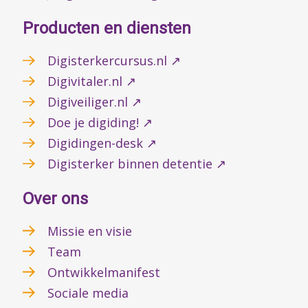
Producten en diensten
Digisterkercursus.nl ↗
Digivitaler.nl ↗
Digiveiliger.nl ↗
Doe je digiding! ↗
Digidingen-desk ↗
Digisterker binnen detentie ↗
Over ons
Missie en visie
Team
Ontwikkelmanifest
Sociale media