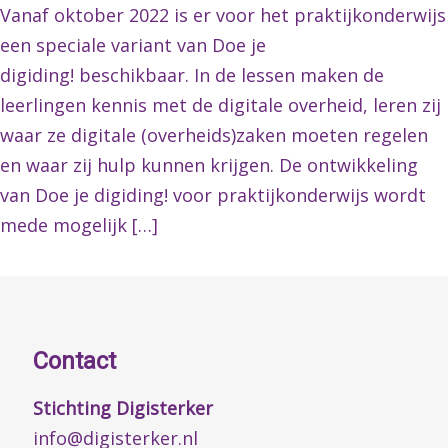
Vanaf oktober 2022 is er voor het praktijkonderwijs
een speciale variant van Doe je
digiding! beschikbaar. In de lessen maken de
leerlingen kennis met de digitale overheid, leren zij
waar ze digitale (overheids)zaken moeten regelen
en waar zij hulp kunnen krijgen. De ontwikkeling
van Doe je digiding! voor praktijkonderwijs wordt
mede mogelijk […]
Contact
Stichting Digisterker
info@digisterker.nl