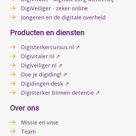
DigiVeiliger - zeker online
Jongeren en de digitale overheid
Producten en diensten
Digisterkercursus.nl ↗
Digivitaler.nl ↗
Digiveiliger.nl ↗
Doe je digiding! ↗
Digidingen-desk ↗
Digisterker binnen detentie ↗
Over ons
Missie en visie
Team