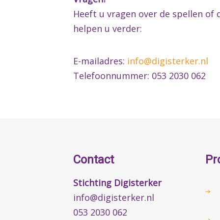
Heeft u vragen over de spellen of 
helpen u verder:
E-mailadres:
info@digisterker.nl
Telefoonnummer: 053 2030 062
Contact
Pr
Stichting Digisterker
info@digisterker.nl
053 2030 062