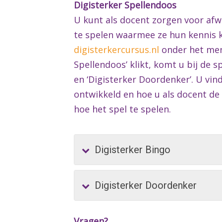
Digisterker Spellendoos
U kunt als docent zorgen voor afw
te spelen waarmee ze hun kennis k
digisterkercursus.nl
onder het menu
Spellendoos’ klikt, komt u bij de s
en ‘Digisterker Doordenker’. U vin
ontwikkeld en hoe u als docent de 
hoe het spel te spelen.
Digisterker Bingo
Digisterker Doordenker
Vragen?