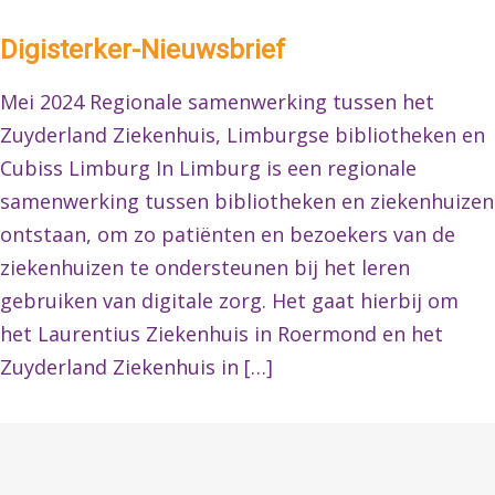
Digisterker-Nieuwsbrief
Mei 2024 Regionale samenwerking tussen het
Zuyderland Ziekenhuis, Limburgse bibliotheken en
Cubiss Limburg In Limburg is een regionale
samenwerking tussen bibliotheken en ziekenhuizen
ontstaan, om zo patiënten en bezoekers van de
ziekenhuizen te ondersteunen bij het leren
gebruiken van digitale zorg. Het gaat hierbij om
het Laurentius Ziekenhuis in Roermond en het
Zuyderland Ziekenhuis in […]