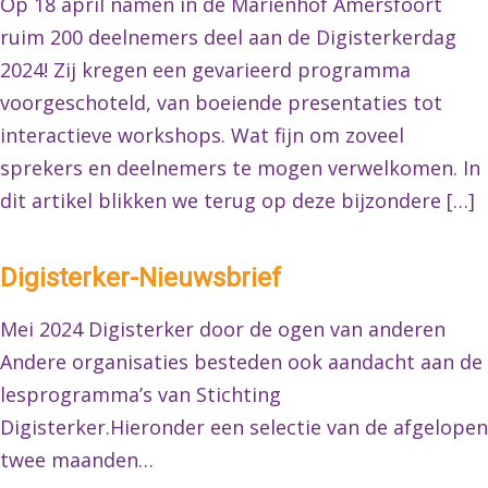
Op 18 april namen in de Mariënhof Amersfoort
ruim 200 deelnemers deel aan de Digisterkerdag
2024! Zij kregen een gevarieerd programma
voorgeschoteld, van boeiende presentaties tot
interactieve workshops. Wat fijn om zoveel
sprekers en deelnemers te mogen verwelkomen. In
dit artikel blikken we terug op deze bijzondere […]
Digisterker-Nieuwsbrief
Mei 2024 Digisterker door de ogen van anderen
Andere organisaties besteden ook aandacht aan de
lesprogramma’s van Stichting
Digisterker.Hieronder een selectie van de afgelopen
twee maanden…