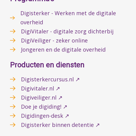
Digisterker - Werken met de digitale
overheid
DigiVitaler - digitale zorg dichterbij
DigiVeiliger - zeker online
Jongeren en de digitale overheid
Producten en diensten
Digisterkercursus.nl ↗
Digivitaler.nl ↗
Digiveiliger.nl ↗
Doe je digiding! ↗
Digidingen-desk ↗
Digisterker binnen detentie ↗