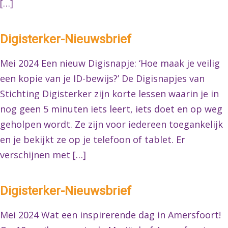
[…]
Digisterker-Nieuwsbrief
Mei 2024 Een nieuw Digisnapje: ‘Hoe maak je veilig
een kopie van je ID-bewijs?’ De Digisnapjes van
Stichting Digisterker zijn korte lessen waarin je in
nog geen 5 minuten iets leert, iets doet en op weg
geholpen wordt. Ze zijn voor iedereen toegankelijk
en je bekijkt ze op je telefoon of tablet. Er
verschijnen met […]
Digisterker-Nieuwsbrief
Mei 2024 Wat een inspirerende dag in Amersfoort!