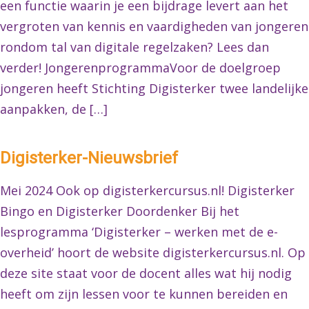
een functie waarin je een bijdrage levert aan het
vergroten van kennis en vaardigheden van jongeren
rondom tal van digitale regelzaken? Lees dan
verder! JongerenprogrammaVoor de doelgroep
jongeren heeft Stichting Digisterker twee landelijke
aanpakken, de […]
Digisterker-Nieuwsbrief
Mei 2024 Ook op digisterkercursus.nl! Digisterker
Bingo en Digisterker Doordenker Bij het
lesprogramma ‘Digisterker – werken met de e-
overheid’ hoort de website digisterkercursus.nl. Op
deze site staat voor de docent alles wat hij nodig
heeft om zijn lessen voor te kunnen bereiden en