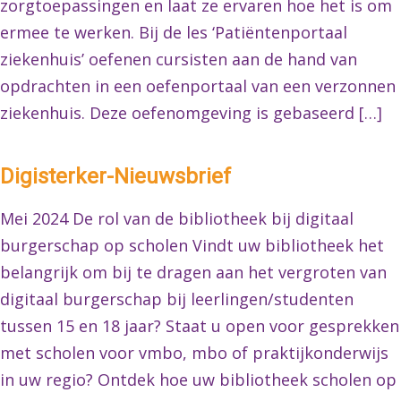
zorgtoepassingen en laat ze ervaren hoe het is om
ermee te werken. Bij de les ‘Patiëntenportaal
ziekenhuis’ oefenen cursisten aan de hand van
opdrachten in een oefenportaal van een verzonnen
ziekenhuis. Deze oefenomgeving is gebaseerd […]
Digisterker-Nieuwsbrief
Mei 2024 De rol van de bibliotheek bij digitaal
burgerschap op scholen Vindt uw bibliotheek het
belangrijk om bij te dragen aan het vergroten van
digitaal burgerschap bij leerlingen/studenten
tussen 15 en 18 jaar? Staat u open voor gesprekken
met scholen voor vmbo, mbo of praktijkonderwijs
in uw regio? Ontdek hoe uw bibliotheek scholen op