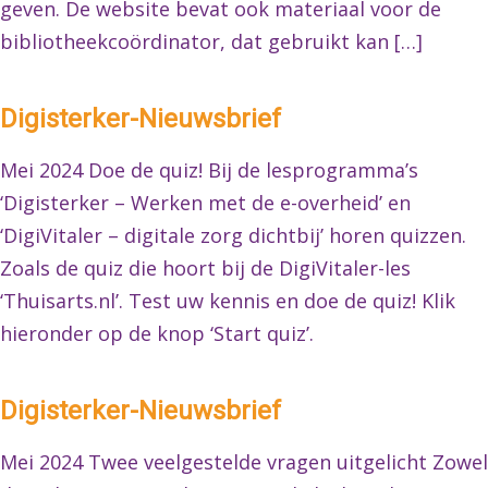
geven. De website bevat ook materiaal voor de
bibliotheekcoördinator, dat gebruikt kan […]
Digisterker-Nieuwsbrief
Mei 2024 Doe de quiz! Bij de lesprogramma’s
‘Digisterker – Werken met de e-overheid’ en
‘DigiVitaler – digitale zorg dichtbij’ horen quizzen.
Zoals de quiz die hoort bij de DigiVitaler-les
‘Thuisarts.nl’. Test uw kennis en doe de quiz! Klik
hieronder op de knop ‘Start quiz’.
Digisterker-Nieuwsbrief
Mei 2024 Twee veelgestelde vragen uitgelicht Zowel