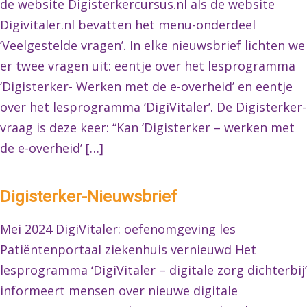
de website Digisterkercursus.nl als de website
Digivitaler.nl bevatten het menu-onderdeel
‘Veelgestelde vragen’. In elke nieuwsbrief lichten we
er twee vragen uit: eentje over het lesprogramma
‘Digisterker- Werken met de e-overheid’ en eentje
over het lesprogramma ‘DigiVitaler’. De Digisterker-
vraag is deze keer: “Kan ‘Digisterker – werken met
de e-overheid’ […]
Digisterker-Nieuwsbrief
Mei 2024 DigiVitaler: oefenomgeving les
Patiëntenportaal ziekenhuis vernieuwd Het
lesprogramma ‘DigiVitaler – digitale zorg dichterbij’
informeert mensen over nieuwe digitale