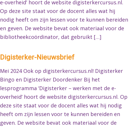
e-overheid’ hoort de website digisterkercursus.nl.
Op deze site staat voor de docent alles wat hij
nodig heeft om zijn lessen voor te kunnen bereiden
en geven. De website bevat ook materiaal voor de
bibliotheekcoördinator, dat gebruikt […]
Digisterker-Nieuwsbrief
Mei 2024 Ook op digisterkercursus.nl! Digisterker
Bingo en Digisterker Doordenker Bij het
lesprogramma ‘Digisterker – werken met de e-
overheid’ hoort de website digisterkercursus.nl. Op
deze site staat voor de docent alles wat hij nodig
heeft om zijn lessen voor te kunnen bereiden en
geven. De website bevat ook materiaal voor de