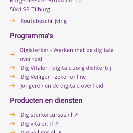
Burgemeester Brokxlaan 12
5041 SB Tilburg
Routebeschrijving
Programma's
Digisterker - Werken met de digitale
overheid
DigiVitaler - digitale zorg dichterbij
DigiVeiliger - zeker online
Jongeren en de digitale overheid
Producten en diensten
Digisterkercursus.nl ↗
Digivitaler.nl ↗
Digiveiliger.nl ↗