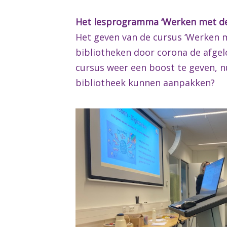
Het lesprogramma ‘Werken met de
Het geven van de cursus ‘Werken me
bibliotheken door corona de afgel
cursus weer een boost te geven, nu
bibliotheek kunnen aanpakken?