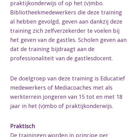
praktijkonderwijs of op het (v)mbo.
Bibliotheekmedewerkers die deze training
al hebben gevolgd, geven aan dankzij deze
training zich zelfverzekerder te voelen bij
het geven van de gastles. Scholen geven aan
dat de training bijdraagt aan de
professionaliteit van de gastlesdocent.
De doelgroep van deze training is Educatief
medewerkers of Mediacoaches met als
werkterrein jongeren van 15 tot en met 18
jaar in het (v)mbo of praktijkonderwijs.
Praktisch
De trainingen worden in principe per