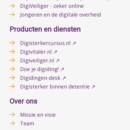
DigiVeiliger - zeker online
Jongeren en de digitale overheid
Producten en diensten
Digisterkercursus.nl ↗
Digivitaler.nl ↗
Digiveiliger.nl ↗
Doe je digiding! ↗
Digidingen-desk ↗
Digisterker binnen detentie ↗
Over ons
Missie en visie
Team