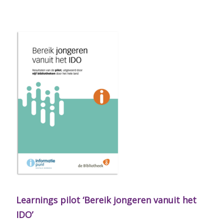
Learnings pilot ‘Bereik jongeren vanuit het
IDO’