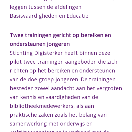
leggen tussen de afdelingen
Basisvaardigheden en Educatie.
Twee trainingen gericht op bereiken en
ondersteunen jongeren
Stichting Digisterker heeft binnen deze
pilot twee trainingen aangeboden die zich
richten op het bereiken en ondersteunen
van de doelgroep jongeren. De trainingen
besteden zowel aandacht aan het vergroten
van kennis en vaardigheden van de
bibliotheekmedewerkers, als aan
praktische zaken zoals het belang van
samenwerking met onderwijs en