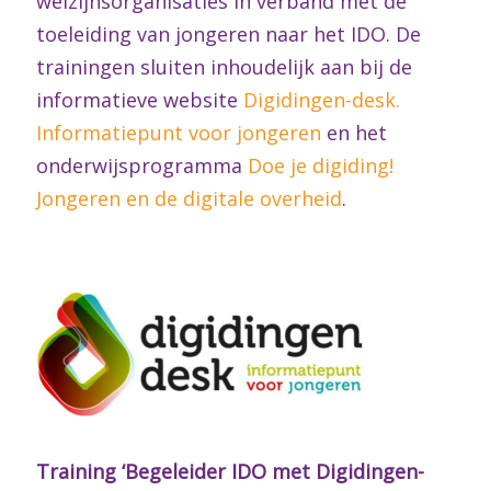
welzijnsorganisaties in verband met de
toeleiding van jongeren naar het IDO. De
trainingen sluiten inhoudelijk aan bij de
informatieve website
Digidingen-desk.
Informatiepunt voor jongeren
en het
onderwijsprogramma
Doe je digiding!
Jongeren en de digitale overheid
.
Training ‘Begeleider IDO met Digidingen-