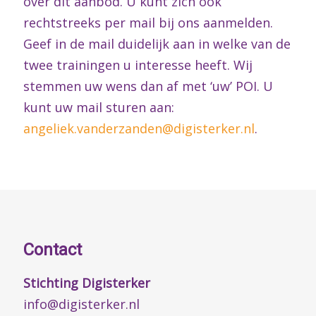
over dit aanbod. U kunt zich ook
rechtstreeks per mail bij ons aanmelden.
Geef in de mail duidelijk aan in welke van de
twee trainingen u interesse heeft. Wij
stemmen uw wens dan af met ‘uw’ POI. U
kunt uw mail sturen aan:
angeliek.vanderzanden@digisterker.nl
.
Contact
Stichting Digisterker
info@digisterker.nl