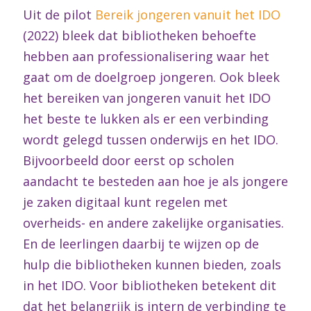
Uit de pilot
Bereik jongeren vanuit het IDO
(2022) bleek dat bibliotheken behoefte
hebben aan professionalisering waar het
gaat om de doelgroep jongeren. Ook bleek
het bereiken van jongeren vanuit het IDO
het beste te lukken als er een verbinding
wordt gelegd tussen onderwijs en het IDO.
Bijvoorbeeld door eerst op scholen
aandacht te besteden aan hoe je als jongere
je zaken digitaal kunt regelen met
overheids- en andere zakelijke organisaties.
En de leerlingen daarbij te wijzen op de
hulp die bibliotheken kunnen bieden, zoals
in het IDO. Voor bibliotheken betekent dit
dat het belangrijk is intern de verbinding te