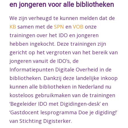
en jongeren voor alle bibliotheken
We zijn verheugd te kunnen melden dat de
KB
samen met de
SPN
en
VOB
onze
trainingen over het IDO en jongeren
hebben ingekocht. Deze trainingen zijn
gericht op het vergroten van het bereik van
jongeren vanuit de IDO’s, de
Informatiepunten Digitale Overheid in de
bibliotheken. Dankzij deze landelijke inkoop
kunnen alle bibliotheken in Nederland nu
kosteloos gebruikmaken van de trainingen
‘Begeleider IDO met Digidingen-desk’ en
‘Gastdocent lesprogramma Doe je digiding!’
van Stichting Digisterker.