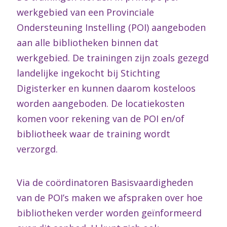
werkgebied van een Provinciale
Ondersteuning Instelling (POI) aangeboden
aan alle bibliotheken binnen dat
werkgebied. De trainingen zijn zoals gezegd
landelijke ingekocht bij Stichting
Digisterker en kunnen daarom kosteloos
worden aangeboden. De locatiekosten
komen voor rekening van de POI en/of
bibliotheek waar de training wordt
verzorgd.
Via de coördinatoren Basisvaardigheden
van de POI’s maken we afspraken over hoe
bibliotheken verder worden geïnformeerd