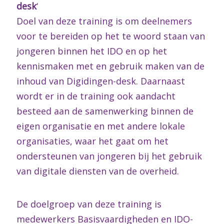
desk
‘
Doel van deze training is om deelnemers
voor te bereiden op het te woord staan van
jongeren binnen het IDO en op het
kennismaken met en gebruik maken van de
inhoud van Digidingen-desk. Daarnaast
wordt er in de training ook aandacht
besteed aan de samenwerking binnen de
eigen organisatie en met andere lokale
organisaties, waar het gaat om het
ondersteunen van jongeren bij het gebruik
van digitale diensten van de overheid.
De doelgroep van deze training is
medewerkers Basisvaardigheden en IDO-