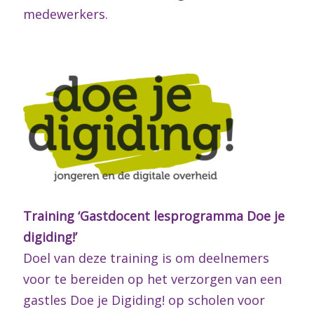
medewerkers.
Training ‘Gastdocent lesprogramma Doe je
digiding!’
Doel van deze training is om deelnemers
voor te bereiden op het verzorgen van een
gastles Doe je
Digiding! op scholen voor