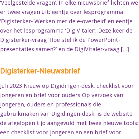
‘Veelgestelde vragen’. In elke nieuwsbrief lichten we
er twee vragen uit: eentje over lesprogramma
‘Digisterker- Werken met de e-overheid’ en eentje
over het lesprogramma ‘DigiVitaler’. Deze keer de
Digisterker-vraag ‘Hoe stel ik de PowerPoint-
presentaties samen?’ en de DigiVitaler-vraag […]
Digisterker-Nieuwsbrief
Juli 2023 Nieuw op Digidingen-desk: checklist voor
jongeren en brief voor ouders Op verzoek van
jongeren, ouders en professionals die
gebruikmaken van Digidingen-desk, is de website
de afgelopen tijd aangevuld met twee nieuwe tools:
een checklist voor jongeren en een brief voor