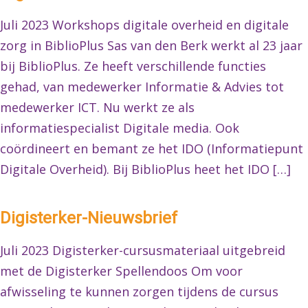
Juli 2023 Workshops digitale overheid en digitale
zorg in BiblioPlus Sas van den Berk werkt al 23 jaar
bij BiblioPlus. Ze heeft verschillende functies
gehad, van medewerker Informatie & Advies tot
medewerker ICT. Nu werkt ze als
informatiespecialist Digitale media. Ook
coördineert en bemant ze het IDO (Informatiepunt
Digitale Overheid). Bij BiblioPlus heet het IDO […]
Digisterker-Nieuwsbrief
Juli 2023 Digisterker-cursusmateriaal uitgebreid
met de Digisterker Spellendoos Om voor
afwisseling te kunnen zorgen tijdens de cursus