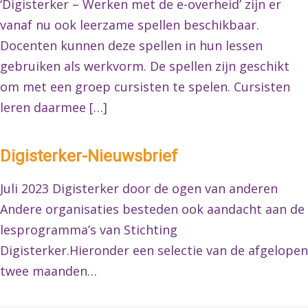
‘Digisterker – Werken met de e-overheid’ zijn er
vanaf nu ook leerzame spellen beschikbaar.
Docenten kunnen deze spellen in hun lessen
gebruiken als werkvorm. De spellen zijn geschikt
om met een groep cursisten te spelen. Cursisten
leren daarmee […]
Digisterker-Nieuwsbrief
Juli 2023 Digisterker door de ogen van anderen
Andere organisaties besteden ook aandacht aan de
lesprogramma’s van Stichting
Digisterker.Hieronder een selectie van de afgelopen
twee maanden…