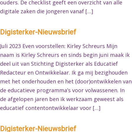
ouders. De checklist geeft een overzicht van alle
digitale zaken die jongeren vanaf […]
Digisterker-Nieuwsbrief
Juli 2023 Even voorstellen: Kirley Schreurs Mijn
naam is Kirley Schreurs en sinds begin juni maak ik
deel uit van Stichting Digisterker als Educatief
Redacteur en Ontwikkelaar. Ik ga mij bezighouden
met het onderhouden en het (door)ontwikkelen van
de educatieve programma’s voor volwassenen. In
de afgelopen jaren ben ik werkzaam geweest als
educatief contentontwikkelaar voor […]
Digisterker-Nieuwsbrief