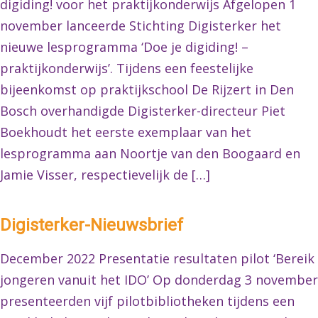
digiding! voor het praktijkonderwijs Afgelopen 1
november lanceerde Stichting Digisterker het
nieuwe lesprogramma ‘Doe je digiding! –
praktijkonderwijs’. Tijdens een feestelijke
bijeenkomst op praktijkschool De Rijzert in Den
Bosch overhandigde Digisterker-directeur Piet
Boekhoudt het eerste exemplaar van het
lesprogramma aan Noortje van den Boogaard en
Jamie Visser, respectievelijk de […]
Digisterker-Nieuwsbrief
December 2022 Presentatie resultaten pilot ‘Bereik
jongeren vanuit het IDO’ Op donderdag 3 november
presenteerden vijf pilotbibliotheken tijdens een