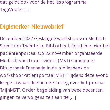
dat geldt ook voor de het lesprogramma
‘DigiVitaler […]
Digisterker-Nieuwsbrief
December 2022 Geslaagde workshop van Medisch
Spectrum Twente en Bibliotheek Enschede over het
patiëntenportaal Op 22 november organiseerde
Medisch Spectrum Twente (MST) samen met
Bibliotheek Enschede in de bibliotheek de
workshop ‘Patiëntportaal MST’. Tijdens deze avond
kregen twaalf deelnemers uitleg over het portaal
‘MijnMST’. Onder begeleiding van twee docenten
gingen ze vervolgens zelf aan de […]