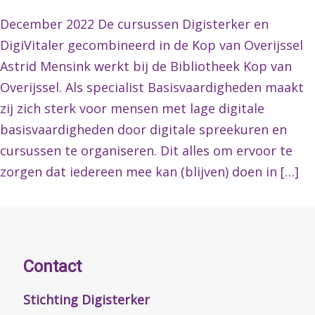
December 2022 De cursussen Digisterker en
DigiVitaler gecombineerd in de Kop van Overijssel
Astrid Mensink werkt bij de Bibliotheek Kop van
Overijssel. Als specialist Basisvaardigheden maakt
zij zich sterk voor mensen met lage digitale
basisvaardigheden door digitale spreekuren en
cursussen te organiseren. Dit alles om ervoor te
zorgen dat iedereen mee kan (blijven) doen in […]
Contact
Stichting Digisterker