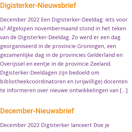
Digisterker-Nieuwsbrief
December 2022 Een Digisterker-Deeldag: iets voor
u? Afgelopen novembermaand stond in het teken
van de Digisterker-Deeldag. Zo werd er een dag
georganiseerd in de provincie Groningen, een
gezamenlijke dag in de provincies Gelderland en
Overijssel en eentje in de provincie Zeeland.
Digisterker-Deeldagen zijn bedoeld om
bibliotheekcoördinatoren en (vrijwillige) docenten
te informeren over nieuwe ontwikkelingen van […]
December-Nieuwsbrief
December 2022 Digisterker lanceert Doe je