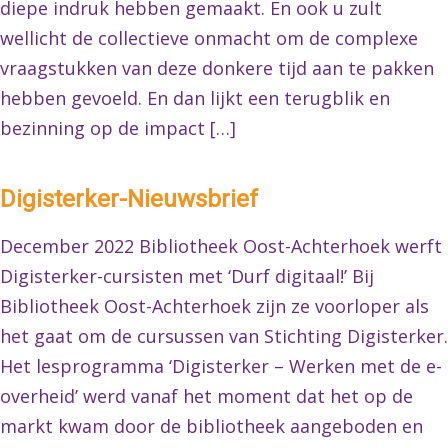
diepe indruk hebben gemaakt. En ook u zult
wellicht de collectieve onmacht om de complexe
vraagstukken van deze donkere tijd aan te pakken
hebben gevoeld. En dan lijkt een terugblik en
bezinning op de impact […]
Digisterker-Nieuwsbrief
December 2022 Bibliotheek Oost-Achterhoek werft
Digisterker-cursisten met ‘Durf digitaal!’ Bij
Bibliotheek Oost-Achterhoek zijn ze voorloper als
het gaat om de cursussen van Stichting Digisterker.
Het lesprogramma ‘Digisterker – Werken met de e-
overheid’ werd vanaf het moment dat het op de
markt kwam door de bibliotheek aangeboden en