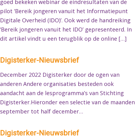
goed bekeken webinar de eindresultaten van de
pilot ‘Bereik jongeren vanuit het Informatiepunt
Digitale Overheid (IDO)’. Ook werd de handreiking
‘Bereik jongeren vanuit het IDO’ gepresenteerd. In
dit artikel vindt u een terugblik op de online […]
Digisterker-Nieuwsbrief
December 2022 Digisterker door de ogen van
anderen Andere organisaties besteden ook
aandacht aan de lesprogramma’s van Stichting
Digisterker.Hieronder een selectie van de maanden
september tot half december…
Digisterker-Nieuwsbrief