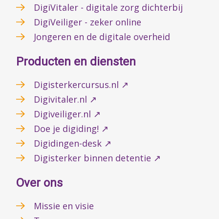
DigiVitaler - digitale zorg dichterbij
DigiVeiliger - zeker online
Jongeren en de digitale overheid
Producten en diensten
Digisterkercursus.nl ↗
Digivitaler.nl ↗
Digiveiliger.nl ↗
Doe je digiding! ↗
Digidingen-desk ↗
Digisterker binnen detentie ↗
Over ons
Missie en visie